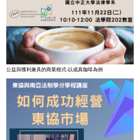
公益與獲利兼具的商業模式-以成真咖啡為例