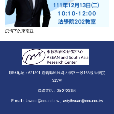
疫情下的東南亞
聯絡地址：621301 嘉義縣民雄鄉大學路一段168號法學院
319室
聯絡電話：05-2729156
E-mail：lawccc@ccu.edu.tw、
astyihsuan@ccu.edu.tw