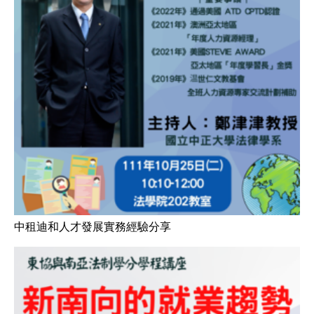
中租迪和人才發展實務經驗分享