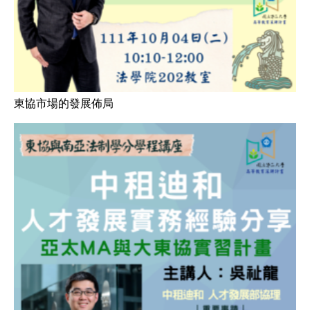
東協市場的發展佈局