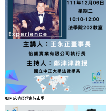
如何成功經營東協市場