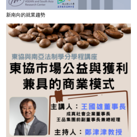
新南向的就業趨勢