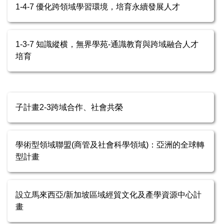
1-4-7 優化跨領域學習環境，培育永續發展人才
1-3-7 知識縱横，無界學苑-通識教育與跨域融合人才
培育
子計畫2-3跨域合作、社會共榮
學術型領域聯盟(商管及社會科學領域)：亞洲的全球轉
型計畫
設立馬來西亞/新加坡區域經貿文化及產學資源中心計
畫