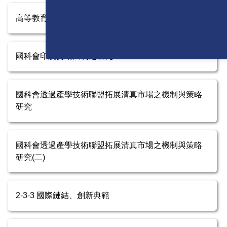
高等教育深耕計畫
國科會印度勞動法制之研究
國科會透過產學技術聯盟拓展清真市場之機制與策略
研究
國科會透過產學技術聯盟拓展清真市場之機制與策略
研究(二)
2-3-3 國際鏈結、創新典範