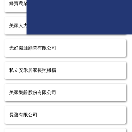
綠寶農業科技 股份有限公司
美家人力資源股份有限公司
光好職涯顧問有限公司
私立安禾居家長照機構
美家樂齡股份有限公司
長盈有限公司