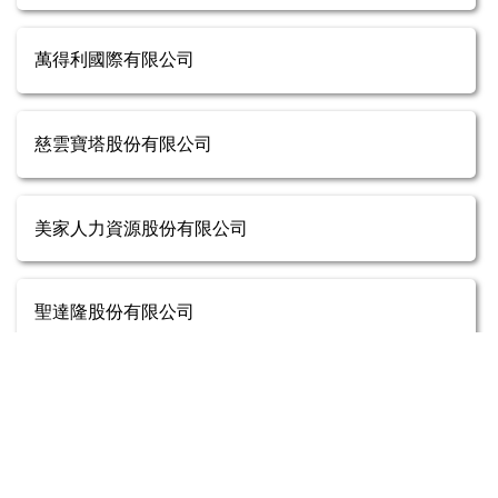
萬得利國際有限公司
慈雲寶塔股份有限公司
美家人力資源股份有限公司
聖達隆股份有限公司