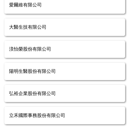
愛爾維有限公司
大醫生技有限公司
渼怡榮股份有限公司
陽明生醫股份有限公司
弘裕企業股份有限公司
立禾國際事務股份有限公司