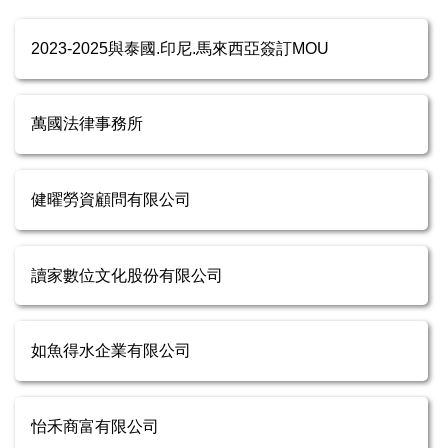
2023-2025與泰國.印尼.馬來西亞簽訂MOU
萬國法律事務所
健曜勞資顧問有限公司
讀家數位文化股份有限公司
如魚得水企業有限公司
怡禾商富有限公司