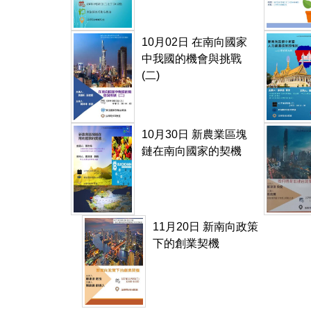
10月02日 在南向國家
中我國的機會與挑戰
(二)
10月30日 新農業區塊
鏈在南向國家的契機
11月20日 新南向政策
下的創業契機