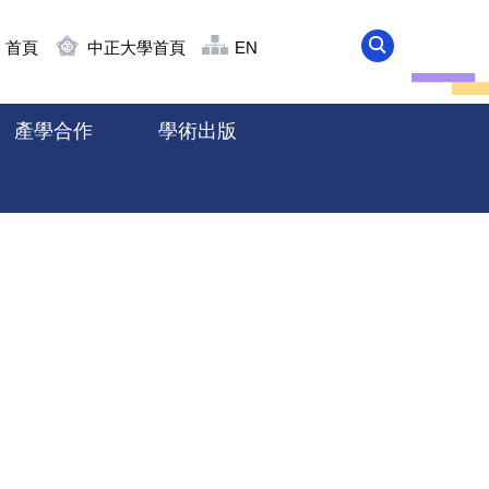
首頁
中正大學首頁
EN
產學合作
學術出版