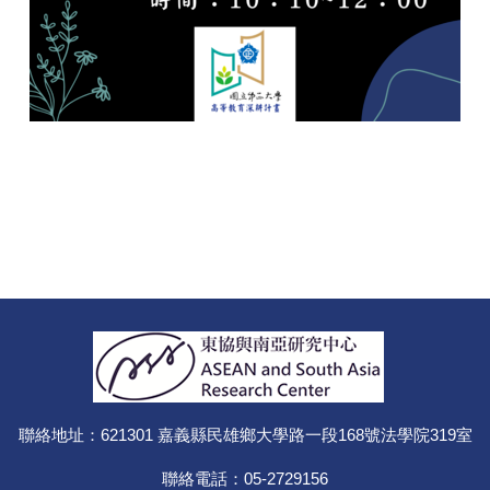
聯絡地址：621301 嘉義縣民雄鄉大學路一段168號法學院319室
聯絡電話：05-2729156