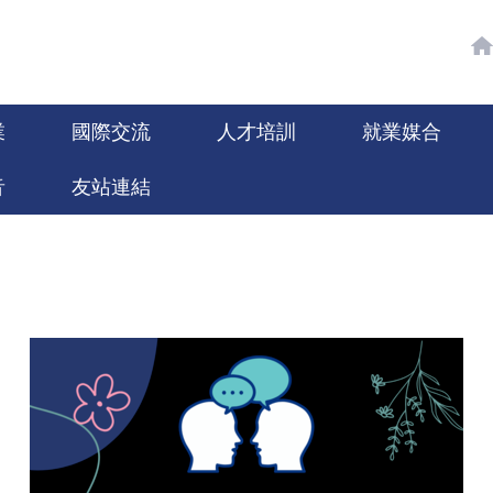
業
國際交流
人才培訓
就業媒合
音
友站連結