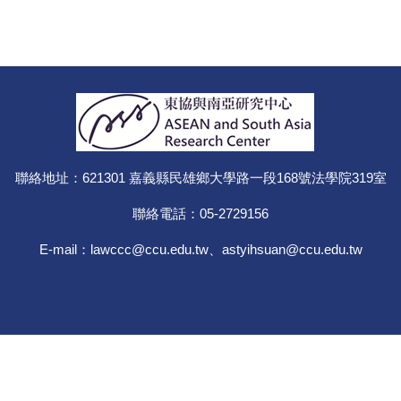
聯絡地址：621301 嘉義縣民雄鄉大學路一段168號法學院319室
聯絡電話：05-2729156
E-mail：lawccc@ccu.edu.tw、
astyihsuan@ccu.edu.tw